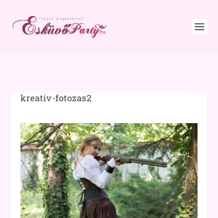
kreativ-fotozas2