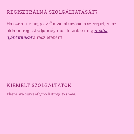
REGISZTRÁLNÁ SZOLGÁLTATÁSÁT?
Ha szeretné hogy az Ön vállalkozása is szerepeljen az
oldalon regisztrálja még ma! Tekintse meg
média
ajánlatunkat
a részletekért!
KIEMELT SZOLGÁLTATÓK
There are currently no listings to show.