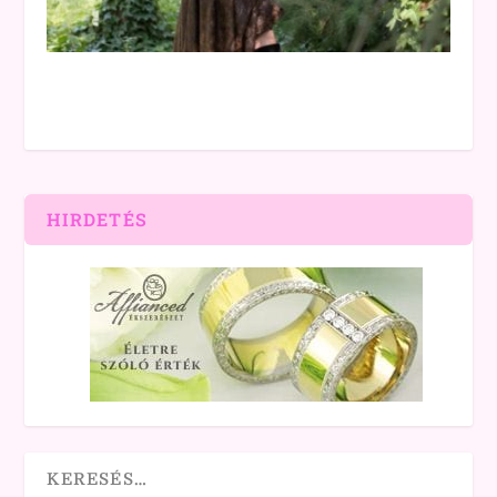
HIRDETÉS