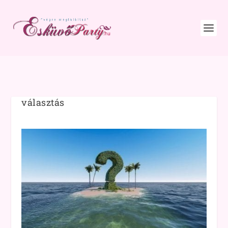
választás