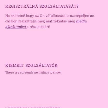
REGISZTRÁLNÁ SZOLGÁLTATÁSÁT?
Ha szeretné hogy az Ön vállalkozása is szerepeljen az
oldalon regisztrálja még ma! Tekintse meg
média
ajánlatunkat
a részletekért!
KIEMELT SZOLGÁLTATÓK
There are currently no listings to show.