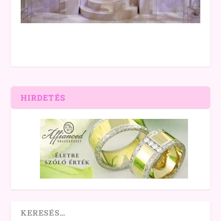
HIRDETÉS