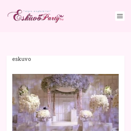
eskuvo