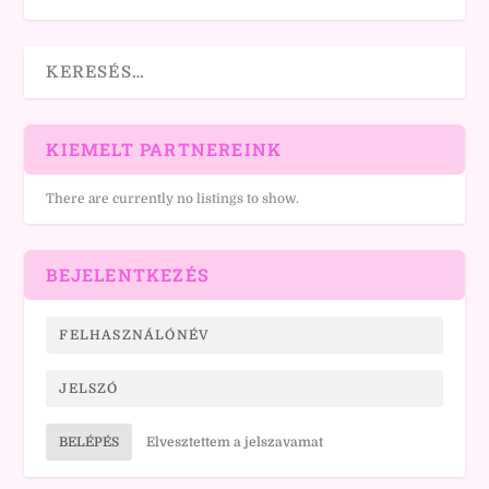
KIEMELT PARTNEREINK
There are currently no listings to show.
BEJELENTKEZÉS
BELÉPÉS
Elvesztettem a jelszavamat