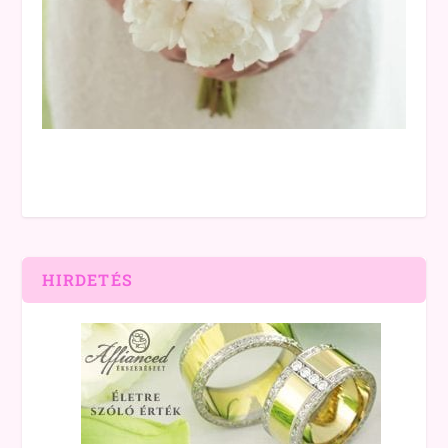
HIRDETÉS