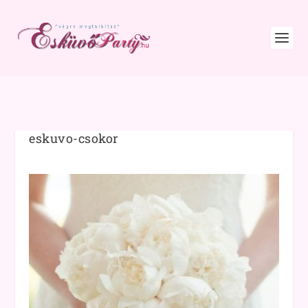
eskuvo-csokor