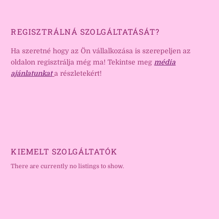
REGISZTRÁLNÁ SZOLGÁLTATÁSÁT?
Ha szeretné hogy az Ön vállalkozása is szerepeljen az
oldalon regisztrálja még ma! Tekintse meg
média
ajánlatunkat
a részletekért!
KIEMELT SZOLGÁLTATÓK
There are currently no listings to show.