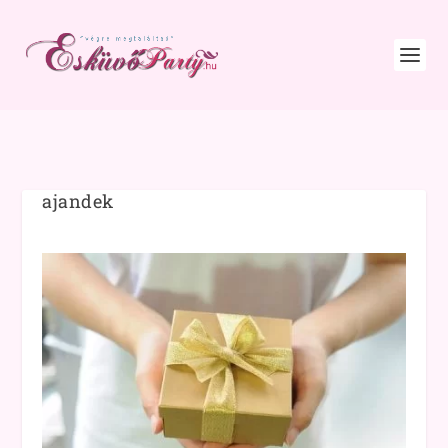
ajandek