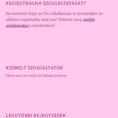
REGISZTRÁLNÁ SZOLGÁLTATÁSÁT?
Ha szeretné hogy az Ön vállalkozása is szerepeljen az
oldalon regisztrálja még ma! Tekintse meg
média
ajánlatunkat
a részletekért!
KIEMELT SZOLGÁLTATÓK
There are currently no listings to show.
LEGUTÓBBI BEJEGYZÉSEK