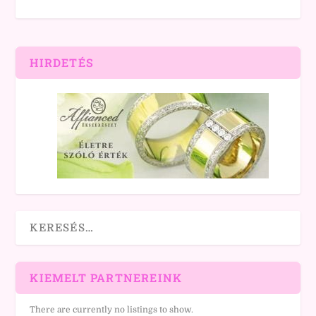
HIRDETÉS
KIEMELT PARTNEREINK
There are currently no listings to show.