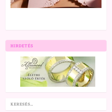
HIRDETÉS