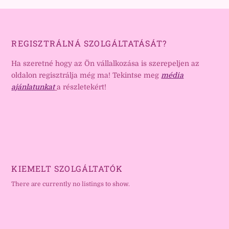
REGISZTRÁLNÁ SZOLGÁLTATÁSÁT?
Ha szeretné hogy az Ön vállalkozása is szerepeljen az
oldalon regisztrálja még ma! Tekintse meg
média
ajánlatunkat
a részletekért!
KIEMELT SZOLGÁLTATÓK
There are currently no listings to show.