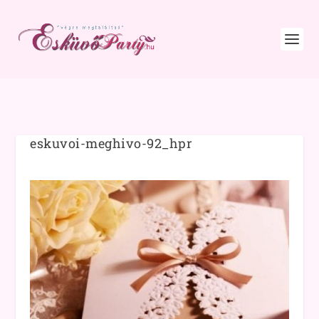
eskuvoi-meghivo-92_hpr