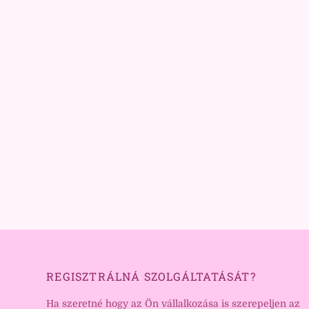
REGISZTRÁLNÁ SZOLGÁLTATÁSÁT?
Ha szeretné hogy az Ön vállalkozása is szerepeljen az