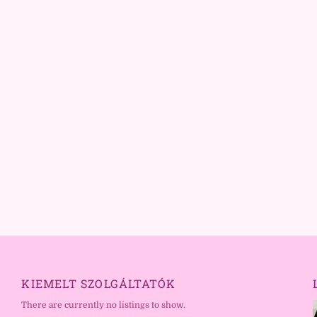
KIEMELT SZOLGÁLTATÓK
There are currently no listings to show.