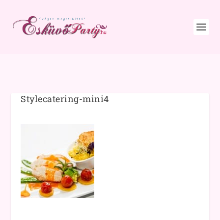
Stylecatering-mini4