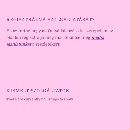
REGISZTRÁLNÁ SZOLGÁLTATÁSÁT?
Ha szeretné hogy az Ön vállalkozása is szerepeljen az
oldalon regisztrálja még ma! Tekintse meg
média
ajánlatunkat
a részletekért!
KIEMELT SZOLGÁLTATÓK
There are currently no listings to show.