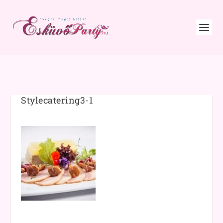
Stylecatering3-1