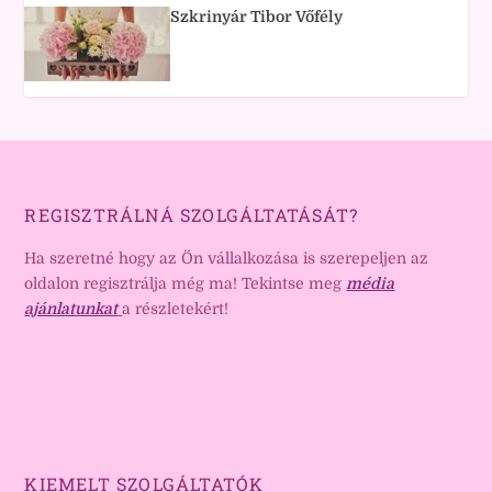
Szkrinyár Tibor Vőfély
REGISZTRÁLNÁ SZOLGÁLTATÁSÁT?
Ha szeretné hogy az Ön vállalkozása is szerepeljen az
oldalon regisztrálja még ma! Tekintse meg
média
ajánlatunkat
a részletekért!
KIEMELT SZOLGÁLTATÓK