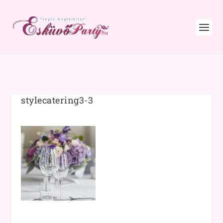
stylecatering3-3