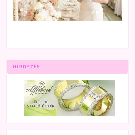
HIRDETÉS