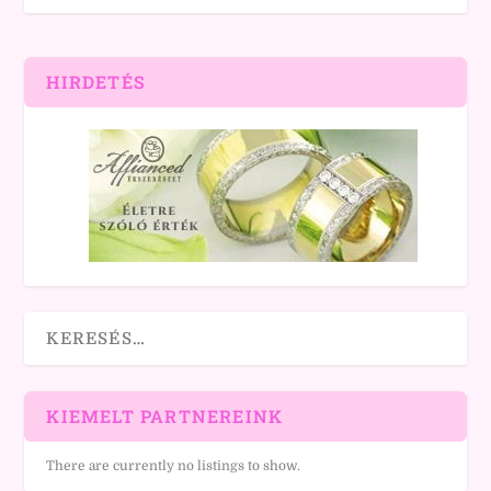
HIRDETÉS
KIEMELT PARTNEREINK
There are currently no listings to show.