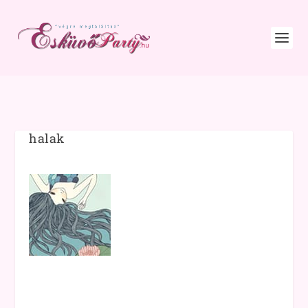
halak