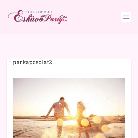
parkapcsolat2