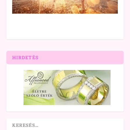
HIRDETÉS