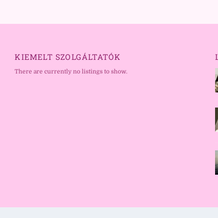
KIEMELT SZOLGÁLTATÓK
There are currently no listings to show.