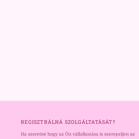
REGISZTRÁLNÁ SZOLGÁLTATÁSÁT?
Ha szeretné hogy az Ön vállalkozása is szerepeljen az