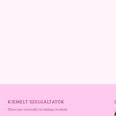
KIEMELT SZOLGÁLTATÓK
There are currently no listings to show.