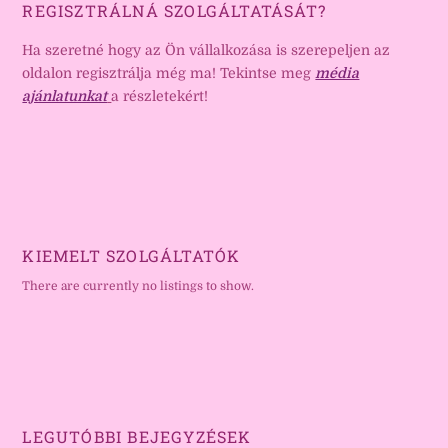
REGISZTRÁLNÁ SZOLGÁLTATÁSÁT?
Ha szeretné hogy az Ön vállalkozása is szerepeljen az
oldalon regisztrálja még ma! Tekintse meg
média
ajánlatunkat
a részletekért!
KIEMELT SZOLGÁLTATÓK
There are currently no listings to show.
LEGUTÓBBI BEJEGYZÉSEK