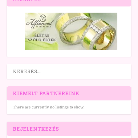
KIEMELT PARTNEREINK
There are currently no listings to show.
BEJELENTKEZÉS