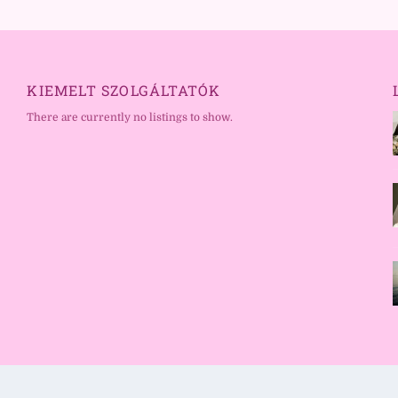
KIEMELT SZOLGÁLTATÓK
There are currently no listings to show.