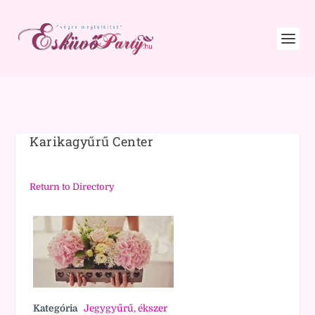
Karikagyűrű Center
Return to Directory
Kategória
Jegygyűrű, ékszer