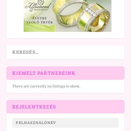
KIEMELT PARTNEREINK
There are currently no listings to show.
BEJELENTKEZÉS