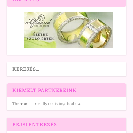
KIEMELT PARTNEREINK
There are currently no listings to show.
BEJELENTKEZÉS