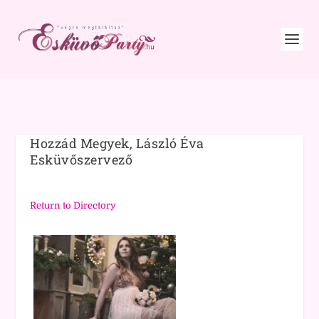
Hozzád Megyek, László Éva
Esküvőszervező
Return to Directory