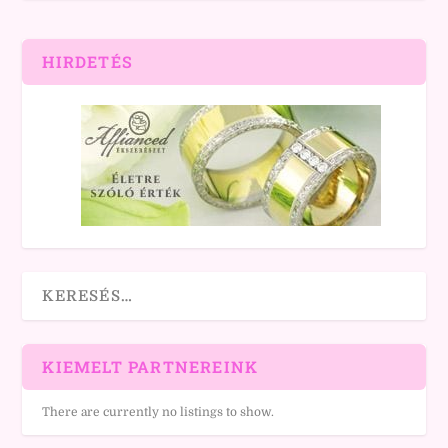
HIRDETÉS
KIEMELT PARTNEREINK
There are currently no listings to show.