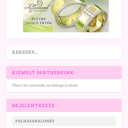
KIEMELT PARTNEREINK
There are currently no listings to show.
BEJELENTKEZÉS