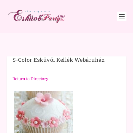
S-Color Esküvői Kellék Webáruház
Return to Directory