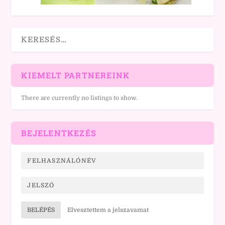
KIEMELT PARTNEREINK
There are currently no listings to show.
BEJELENTKEZÉS
BELÉPÉS
Elvesztettem a jelszavamat