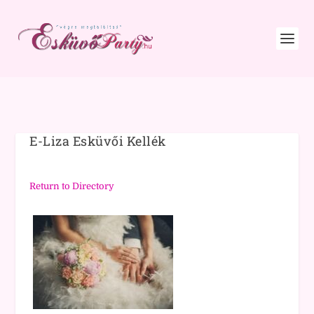
E-Liza Esküvői Kellék
Return to Directory