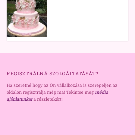
REGISZTRÁLNÁ SZOLGÁLTATÁSÁT?
Ha szeretné hogy az Ön vállalkozása is szerepeljen az
oldalon regisztrálja még ma! Tekintse meg
média
ajánlatunkat
a részletekért!