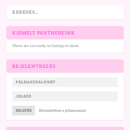
KIEMELT PARTNEREINK
There are currently no listings to show.
BEJELENTKEZÉS
BELÉPÉS
Elvesztettem a jelszavamat