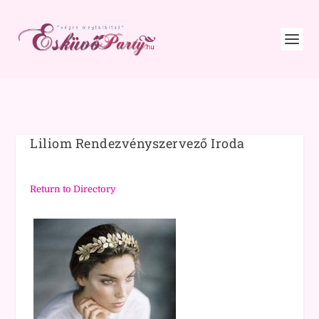
Liliom Rendezvényszervező Iroda
Return to Directory