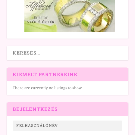
KIEMELT PARTNEREINK
There are currently no listings to show.
BEJELENTKEZÉS