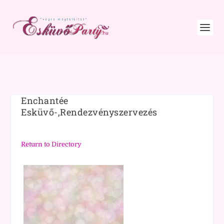
Enchantée
Esküvő-,Rendezvényszervezés
Return to Directory