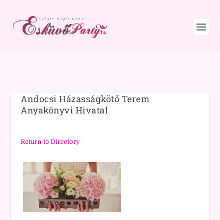
Andocsi Házasságkötő Terem
Anyakönyvi Hivatal
Return to Directory