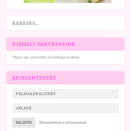
KIEMELT PARTNEREINK
There are currently no listings to show.
BEJELENTKEZÉS
BELÉPÉS
Elvesztettem a jelszavamat