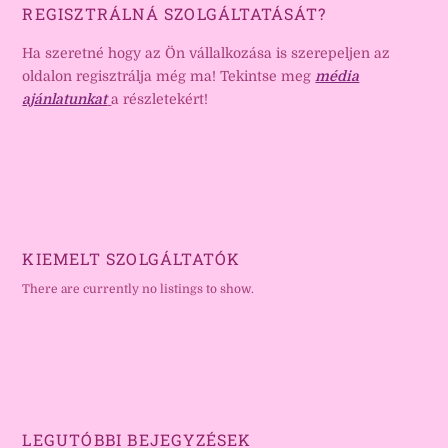
REGISZTRÁLNÁ SZOLGÁLTATÁSÁT?
Ha szeretné hogy az Ön vállalkozása is szerepeljen az
oldalon regisztrálja még ma! Tekintse meg
média
ajánlatunkat
a részletekért!
KIEMELT SZOLGÁLTATÓK
There are currently no listings to show.
LEGUTÓBBI BEJEGYZÉSEK