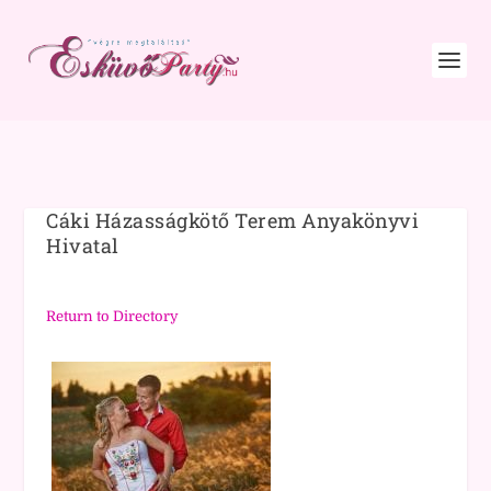
Cáki Házasságkötő Terem Anyakönyvi
Hivatal
Return to Directory