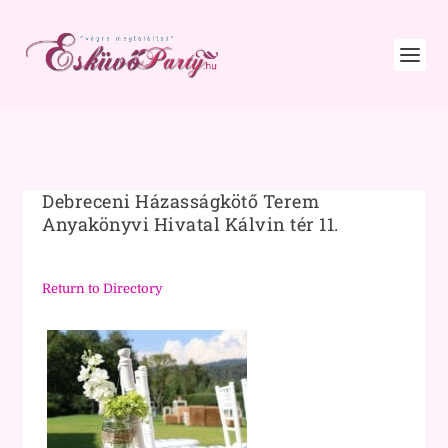
Debreceni Házasságkötő Terem
Anyakönyvi Hivatal Kálvin tér 11.
Return to Directory