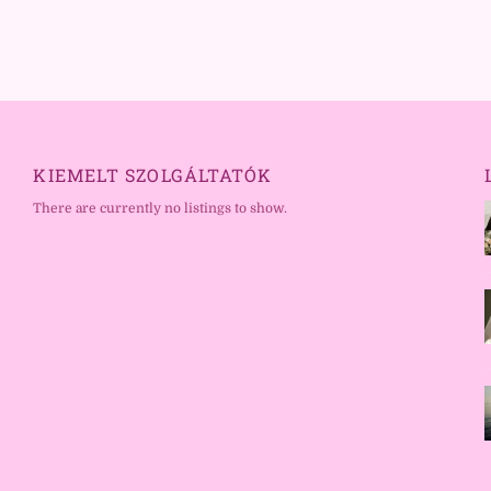
KIEMELT SZOLGÁLTATÓK
There are currently no listings to show.