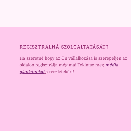
REGISZTRÁLNÁ SZOLGÁLTATÁSÁT?
Ha szeretné hogy az Ön vállalkozása is szerepeljen az
oldalon regisztrálja még ma! Tekintse meg
média
ajánlatunkat
a részletekért!