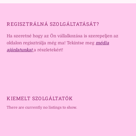
REGISZTRÁLNÁ SZOLGÁLTATÁSÁT?
Ha szeretné hogy az Ön vállalkozása is szerepeljen az
oldalon regisztrálja még ma! Tekintse meg
média
ajánlatunkat
a részletekért!
KIEMELT SZOLGÁLTATÓK
There are currently no listings to show.