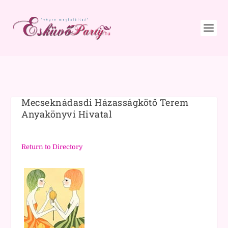
Mecseknádasdi Házasságkötő Terem
Anyakönyvi Hivatal
Return to Directory