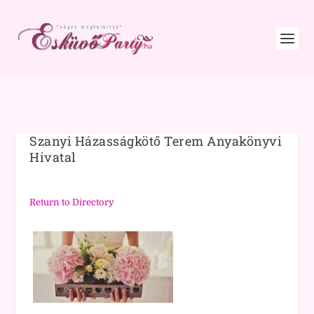
Szanyi Házasságkötő Terem Anyakönyvi
Hivatal
Return to Directory