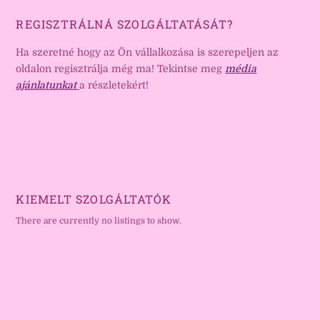
REGISZTRÁLNÁ SZOLGÁLTATÁSÁT?
Ha szeretné hogy az Ön vállalkozása is szerepeljen az
oldalon regisztrálja még ma! Tekintse meg
média
ajánlatunkat
a részletekért!
KIEMELT SZOLGÁLTATÓK
There are currently no listings to show.