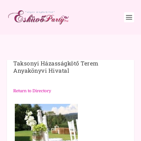
Taksonyi Házasságkötő Terem
Anyakönyvi Hivatal
Return to Directory