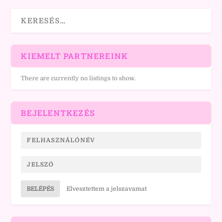
KIEMELT PARTNEREINK
There are currently no listings to show.
BEJELENTKEZÉS
BELÉPÉS
Elvesztettem a jelszavamat