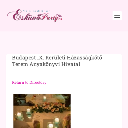
Budapest IX. Kerületi Házasságkötő
Terem Anyakönyvi Hivatal
Return to Directory