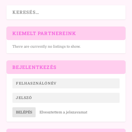
KIEMELT PARTNEREINK
There are currently no listings to show.
BEJELENTKEZÉS
BELÉPÉS
Elvesztettem a jelszavamat