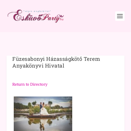
Füzesabonyi Házasságkötő Terem
Anyakönyvi Hivatal
Return to Directory