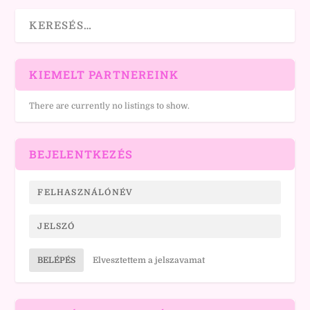
KIEMELT PARTNEREINK
There are currently no listings to show.
BEJELENTKEZÉS
BELÉPÉS
Elvesztettem a jelszavamat