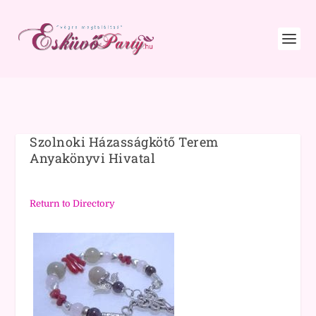
Szolnoki Házasságkötő Terem
Anyakönyvi Hivatal
Return to Directory