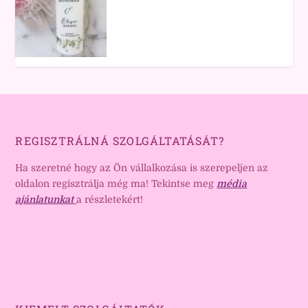
REGISZTRÁLNÁ SZOLGÁLTATÁSÁT?
Ha szeretné hogy az Ön vállalkozása is szerepeljen az
oldalon regisztrálja még ma! Tekintse meg
média
ajánlatunkat
a részletekért!