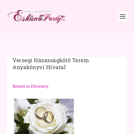
Versegi Házasságkötő Terem
Anyakönyvi Hivatal
Return to Directory