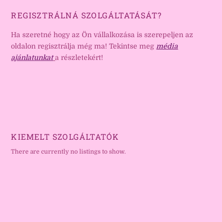
REGISZTRÁLNÁ SZOLGÁLTATÁSÁT?
Ha szeretné hogy az Ön vállalkozása is szerepeljen az
oldalon regisztrálja még ma! Tekintse meg
média
ajánlatunkat
a részletekért!
KIEMELT SZOLGÁLTATÓK
There are currently no listings to show.