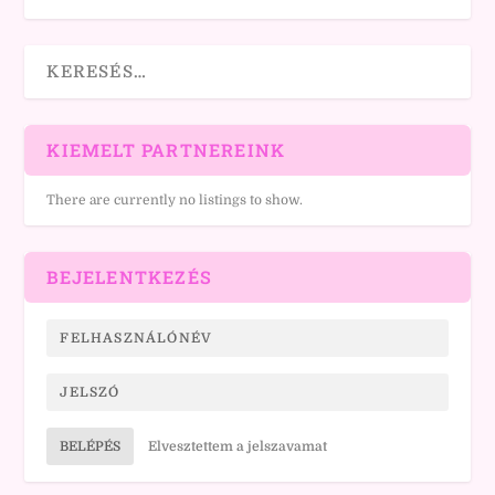
KIEMELT PARTNEREINK
There are currently no listings to show.
BEJELENTKEZÉS
BELÉPÉS
Elvesztettem a jelszavamat