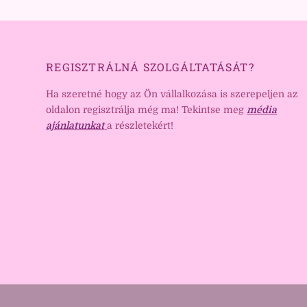
REGISZTRÁLNÁ SZOLGÁLTATÁSÁT?
Ha szeretné hogy az Ön vállalkozása is szerepeljen az
oldalon regisztrálja még ma! Tekintse meg
média
ajánlatunkat
a részletekért!