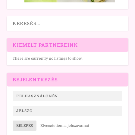
KIEMELT PARTNEREINK
There are currently no listings to show.
BEJELENTKEZÉS
BELÉPÉS
Elvesztettem a jelszavamat