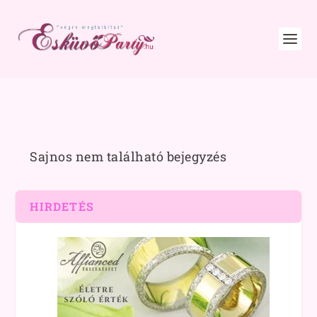
Sajnos nem található bejegyzés
HIRDETÉS