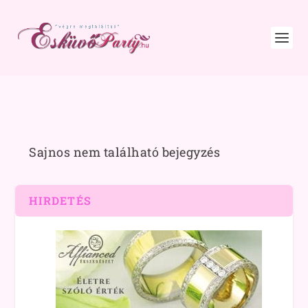
Sajnos nem található bejegyzés
HIRDETÉS