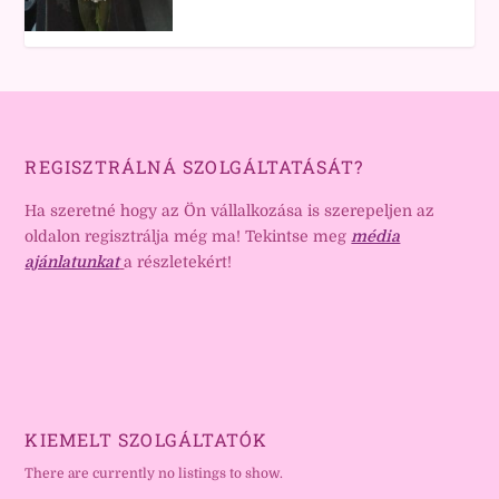
REGISZTRÁLNÁ SZOLGÁLTATÁSÁT?
Ha szeretné hogy az Ön vállalkozása is szerepeljen az
oldalon regisztrálja még ma! Tekintse meg
média
ajánlatunkat
a részletekért!
KIEMELT SZOLGÁLTATÓK
There are currently no listings to show.