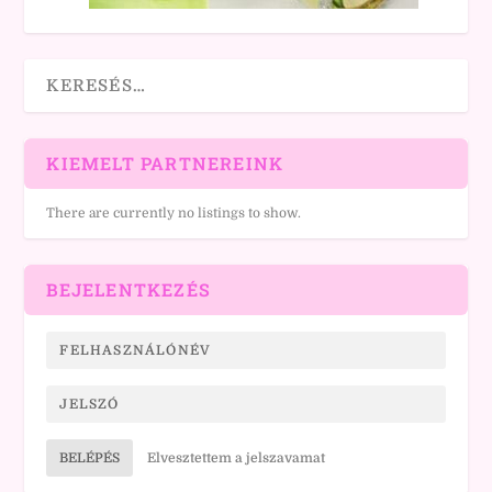
KIEMELT PARTNEREINK
There are currently no listings to show.
BEJELENTKEZÉS
BELÉPÉS
Elvesztettem a jelszavamat