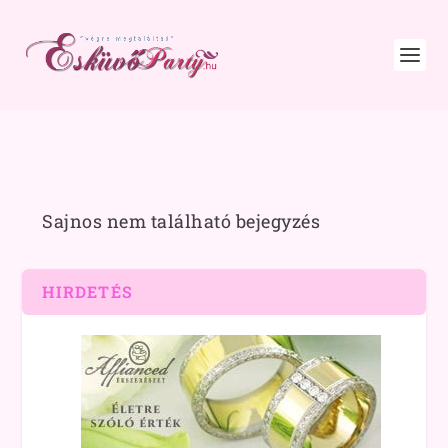
Sajnos nem található bejegyzés
HIRDETÉS