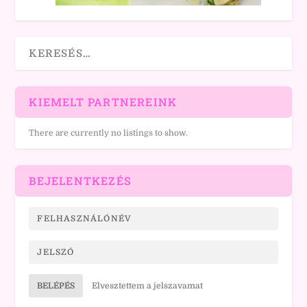
KIEMELT PARTNEREINK
There are currently no listings to show.
BEJELENTKEZÉS
BELÉPÉS
Elvesztettem a jelszavamat