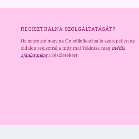
REGISZTRÁLNÁ SZOLGÁLTATÁSÁT?
Ha szeretné hogy az Ön vállalkozása is szerepeljen az
oldalon regisztrálja még ma! Tekintse meg
média
ajánlatunkat
a részletekért!