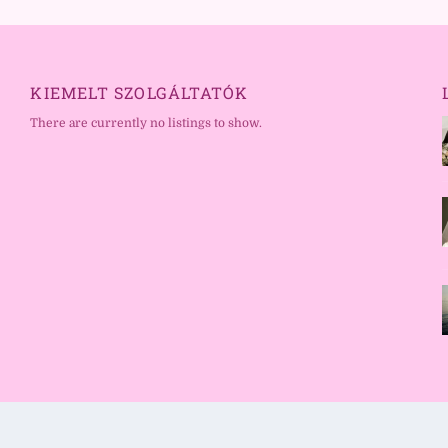
KIEMELT SZOLGÁLTATÓK
There are currently no listings to show.