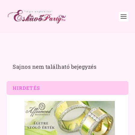
Sajnos nem található bejegyzés
HIRDETÉS