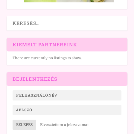
KIEMELT PARTNEREINK
There are currently no listings to show.
BEJELENTKEZÉS
BELÉPÉS
Elvesztettem a jelszavamat