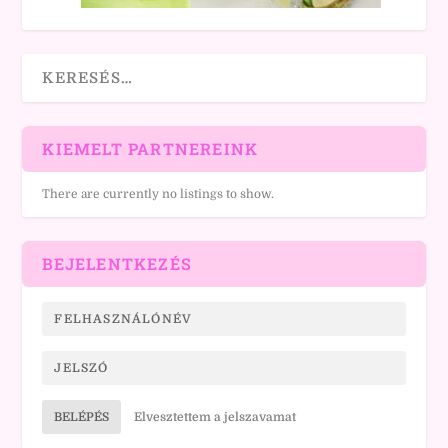
KIEMELT PARTNEREINK
There are currently no listings to show.
BEJELENTKEZÉS
BELÉPÉS
Elvesztettem a jelszavamat