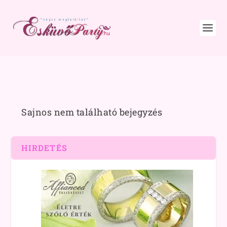
Sajnos nem található bejegyzés
HIRDETÉS