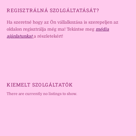
REGISZTRÁLNÁ SZOLGÁLTATÁSÁT?
Ha szeretné hogy az Ön vállalkozása is szerepeljen az
oldalon regisztrálja még ma! Tekintse meg
média
ajánlatunkat
a részletekért!
KIEMELT SZOLGÁLTATÓK
There are currently no listings to show.