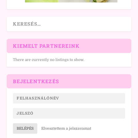
KIEMELT PARTNEREINK
There are currently no listings to show.
BEJELENTKEZÉS
BELÉPÉS
Elvesztettem a jelszavamat