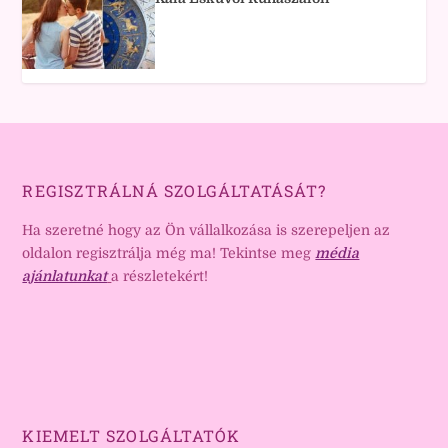
REGISZTRÁLNÁ SZOLGÁLTATÁSÁT?
Ha szeretné hogy az Ön vállalkozása is szerepeljen az
oldalon regisztrálja még ma! Tekintse meg
média
ajánlatunkat
a részletekért!
KIEMELT SZOLGÁLTATÓK