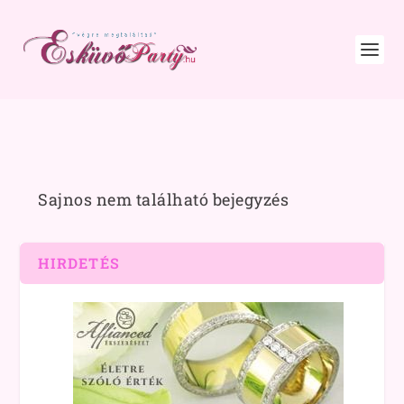
Sajnos nem található bejegyzés
HIRDETÉS