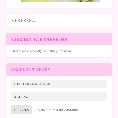
KIEMELT PARTNEREINK
There are currently no listings to show.
BEJELENTKEZÉS
BELÉPÉS
Elvesztettem a jelszavamat