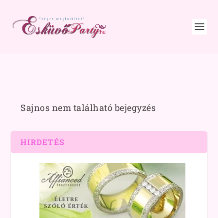
Sajnos nem található bejegyzés
HIRDETÉS