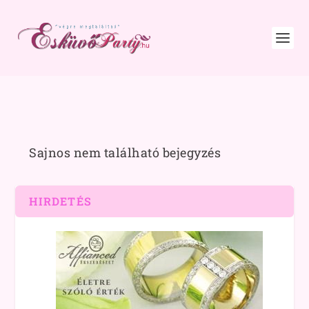
Sajnos nem található bejegyzés
HIRDETÉS