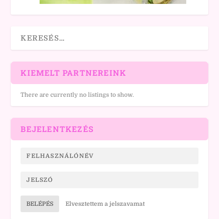
KIEMELT PARTNEREINK
There are currently no listings to show.
BEJELENTKEZÉS
BELÉPÉS
Elvesztettem a jelszavamat