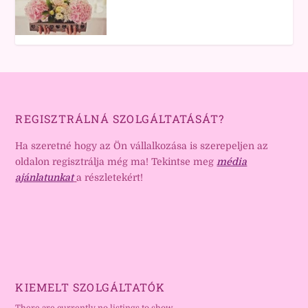
REGISZTRÁLNÁ SZOLGÁLTATÁSÁT?
Ha szeretné hogy az Ön vállalkozása is szerepeljen az
oldalon regisztrálja még ma! Tekintse meg
média
ajánlatunkat
a részletekért!
KIEMELT SZOLGÁLTATÓK