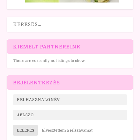
KIEMELT PARTNEREINK
There are currently no listings to show.
BEJELENTKEZÉS
BELÉPÉS
Elvesztettem a jelszavamat