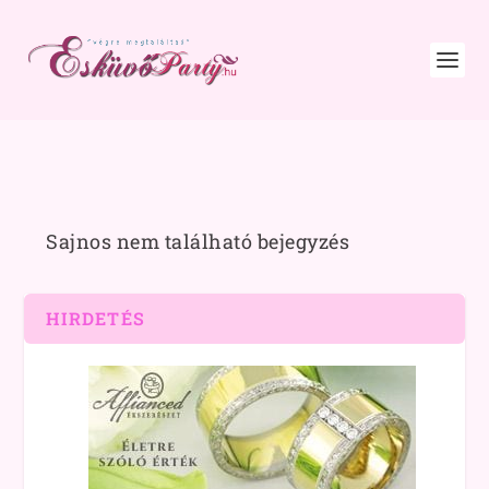
Sajnos nem található bejegyzés
HIRDETÉS